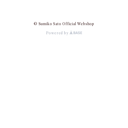
© Sumiko Sato Official Webshop
Powered by